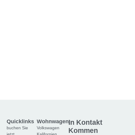
Quicklinks
Wohnwagen
In Kontakt
buchen Sie
Volkswagen
Kommen
jetzt
Kalifornien