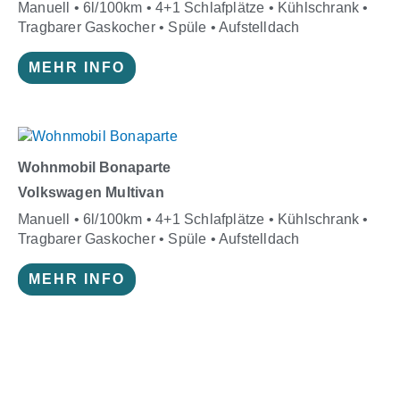
Manuell • 6l/100km • 4+1 Schlafplätze • Kühlschrank •
Tragbarer Gaskocher • Spüle • Aufstelldach
MEHR INFO
Wohnmobil Bonaparte
Volkswagen Multivan
Manuell • 6l/100km • 4+1 Schlafplätze • Kühlschrank •
Tragbarer Gaskocher • Spüle • Aufstelldach
MEHR INFO