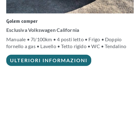
Golem camper
Esclusiva Volkswagen California
Manuale • 7l/100km • 4 posti letto • Frigo • Doppio
fornello a gas • Lavello • Tetto rigido • WC • Tendalino
ULTERIORI INFORMAZIONI