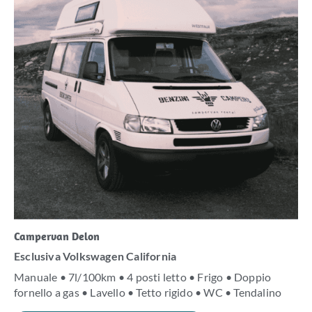
Campervan Delon
Esclusiva Volkswagen California
Manuale • 7l/100km • 4 posti letto • Frigo • Doppio
fornello a gas • Lavello • Tetto rigido • WC • Tendalino