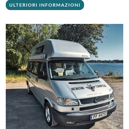
ULTERIORI INFORMAZIONI