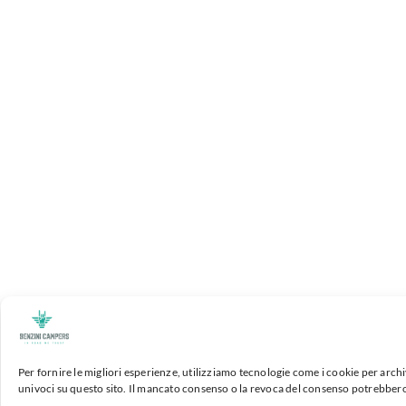
Per fornire le migliori esperienze, utilizziamo tecnologie come i cookie per arch
univoci su questo sito. Il mancato consenso o la revoca del consenso potrebbero