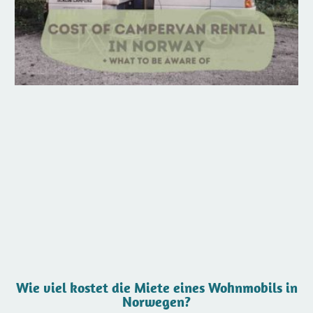
Wie viel kostet die Miete eines Wohnmobils in
Norwegen?