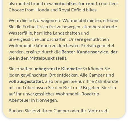
also added brand new
motorbikes for rent
to our fleet.
Choose from Honda and Royal Enfield bikes.
Wenn Sie in Norwegen ein Wohnmobil mieten, erleben
Sie die Freiheit, sich frei zu bewegen, atemberaubende
Wasserfälle, herrliche Landschaften und
unvergessliche Landschaften. Unsere gemütlichen
Wohnmobile können zu den besten Preisen gemietet
werden, ergänzt durch die
Bester Kundenservice, der
Sie in den Mittelpunkt stellt.
Sie erhalten
unbegrenzte Kilometer
So können Sie
jeden gewünschten Ort entdecken. Alle Camper sind
voll ausgestattet
, also bringen Sie nur Ihre Zahnbürste
mit und überlassen Sie den Rest uns! Begeben Sie sich
auf Ihr unvergessliches Wohnmobil-Roadtrip-
Abenteuer in Norwegen.
Buchen Sie jetzt Ihren Camper oder Ihr Motorrad!