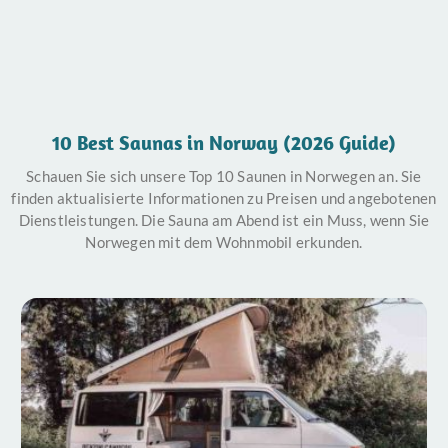
10 Best Saunas in Norway (2026 Guide)
Schauen Sie sich unsere Top 10 Saunen in Norwegen an. Sie
finden aktualisierte Informationen zu Preisen und angebotenen
Dienstleistungen. Die Sauna am Abend ist ein Muss, wenn Sie
Norwegen mit dem Wohnmobil erkunden.