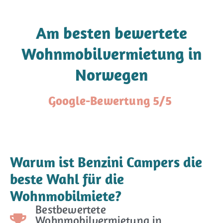
Am besten bewertete
Wohnmobilvermietung in
Norwegen
Google-Bewertung 5/5
Warum ist Benzini Campers die
beste Wahl für die
Wohnmobilmiete?
Bestbewertete
Wohnmobilvermietung in