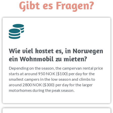
Gibt es Fragen?
Wie viel kostet es, in Norwegen
ein Wohnmobil zu mieten?
Depending on the season, the campervan rental price
starts at around 950 NOK ($100) per day for the
smallest campers in the low season and climbs to
around 2800 NOK ($300) per day for the larger
motorhomes during the peak season.