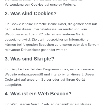
Verwendung von Cookies auf unserer Website.
2. Was sind Cookies?
Ein Cookie ist eine einfache kleine Datei, die gemeinsam mit
den Seiten dieser Internetadresse versendet und vom
Webbrowser auf dem PC oder einem anderen Gerät
gespeichert wird. Die darin gespeicherten Informationen
können bei folgenden Besuchen zu unseren oder den Servern
relevanter Drittanbieter gesendet werden.
3. Was sind Skripte?
Ein Skript ist ein Teil des Programmcodes, mit dem unsere
Website ordnungsgemäß und interaktiv funktioniert. Dieser
Code wird auf unserem Server oder auf Ihrem Gerät
ausgeführt.
4. Was ist ein Web Beacon?
Ein Web Beacon (auch Pixel-Tag genannt) ist ein kleines