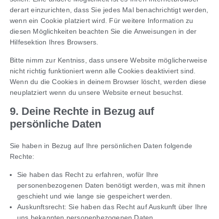
derart einzurichten, dass Sie jedes Mal benachrichtigt werden,
wenn ein Cookie platziert wird. Für weitere Information zu
diesen Möglichkeiten beachten Sie die Anweisungen in der
Hilfesektion Ihres Browsers.
Bitte nimm zur Kentniss, dass unsere Website möglicherweise
nicht richtig funktioniert wenn alle Cookies deaktiviert sind.
Wenn du die Cookies in deinem Browser löscht, werden diese
neuplatziert wenn du unsere Website erneut besuchst.
9. Deine Rechte in Bezug auf
persönliche Daten
Sie haben in Bezug auf Ihre persönlichen Daten folgende
Rechte:
Sie haben das Recht zu erfahren, wofür Ihre
personenbezogenen Daten benötigt werden, was mit ihnen
geschieht und wie lange sie gespeichert werden.
Auskunftsrecht: Sie haben das Recht auf Auskunft über Ihre
uns bekannten personenbezogenen Daten.