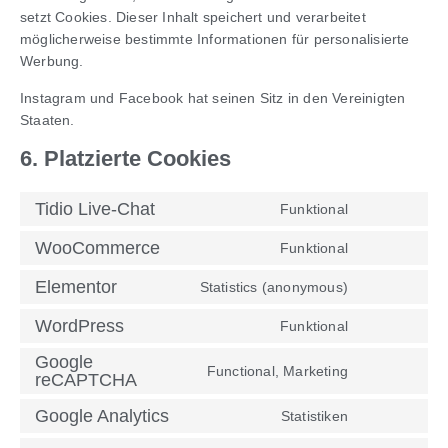
setzt Cookies. Dieser Inhalt speichert und verarbeitet
möglicherweise bestimmte Informationen für personalisierte
Werbung.
Instagram und Facebook hat seinen Sitz in den Vereinigten
Staaten.
6. Platzierte Cookies
Tidio Live-Chat
Funktional
WooCommerce
Funktional
Elementor
Statistics (anonymous)
WordPress
Funktional
Google
Functional, Marketing
reCAPTCHA
Google Analytics
Statistiken