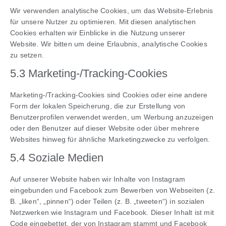
Wir verwenden analytische Cookies, um das Website-Erlebnis
für unsere Nutzer zu optimieren. Mit diesen analytischen
Cookies erhalten wir Einblicke in die Nutzung unserer
Website. Wir bitten um deine Erlaubnis, analytische Cookies
zu setzen.
5.3 Marketing-/Tracking-Cookies
Marketing-/Tracking-Cookies sind Cookies oder eine andere
Form der lokalen Speicherung, die zur Erstellung von
Benutzerprofilen verwendet werden, um Werbung anzuzeigen
oder den Benutzer auf dieser Website oder über mehrere
Websites hinweg für ähnliche Marketingzwecke zu verfolgen.
5.4 Soziale Medien
Auf unserer Website haben wir Inhalte von Instagram
eingebunden und Facebook zum Bewerben von Webseiten (z.
B. „liken“, „pinnen“) oder Teilen (z. B. „tweeten“) in sozialen
Netzwerken wie Instagram und Facebook. Dieser Inhalt ist mit
Code eingebettet, der von Instagram stammt und Facebook