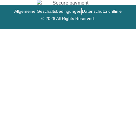
Allgemeine Geschäftsbedingungen
Datenschutzrichtlinie
© 2026 All Rights Reserved.