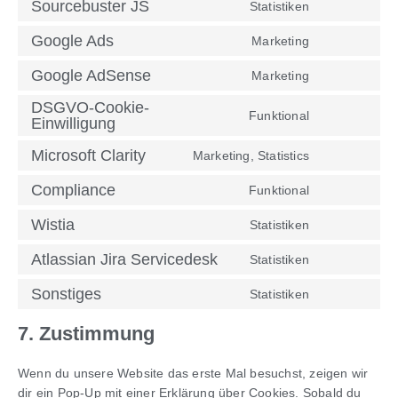
Sourcebuster JS
Statistiken
Google Ads
Marketing
Google AdSense
Marketing
DSGVO-Cookie-
Funktional
Einwilligung
Microsoft Clarity
Marketing, Statistics
Compliance
Funktional
Wistia
Statistiken
Atlassian Jira Servicedesk
Statistiken
Sonstiges
Statistiken
7. Zustimmung
Wenn du unsere Website das erste Mal besuchst, zeigen wir
dir ein Pop-Up mit einer Erklärung über Cookies. Sobald du