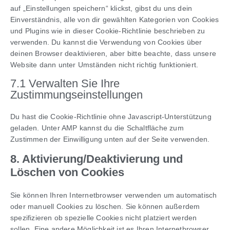
auf „Einstellungen speichern“ klickst, gibst du uns dein
Einverständnis, alle von dir gewählten Kategorien von Cookies
und Plugins wie in dieser Cookie-Richtlinie beschrieben zu
verwenden. Du kannst die Verwendung von Cookies über
deinen Browser deaktivieren, aber bitte beachte, dass unsere
Website dann unter Umständen nicht richtig funktioniert.
7.1 Verwalten Sie Ihre
Zustimmungseinstellungen
Du hast die Cookie-Richtlinie ohne Javascript-Unterstützung
geladen. Unter AMP kannst du die Schaltfläche zum
Zustimmen der Einwilligung unten auf der Seite verwenden.
8. Aktivierung/Deaktivierung und
Löschen von Cookies
Sie können Ihren Internetbrowser verwenden um automatisch
oder manuell Cookies zu löschen. Sie können außerdem
spezifizieren ob spezielle Cookies nicht platziert werden
sollen. Eine andere Möglichkeit ist es Ihren Internetbrowser