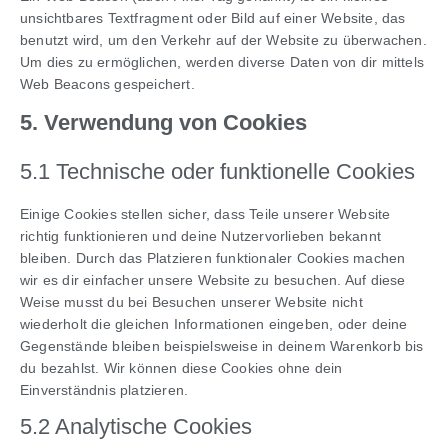
unsichtbares Textfragment oder Bild auf einer Website, das
benutzt wird, um den Verkehr auf der Website zu überwachen.
Um dies zu ermöglichen, werden diverse Daten von dir mittels
Web Beacons gespeichert.
5. Verwendung von Cookies
5.1 Technische oder funktionelle Cookies
Einige Cookies stellen sicher, dass Teile unserer Website
richtig funktionieren und deine Nutzervorlieben bekannt
bleiben. Durch das Platzieren funktionaler Cookies machen
wir es dir einfacher unsere Website zu besuchen. Auf diese
Weise musst du bei Besuchen unserer Website nicht
wiederholt die gleichen Informationen eingeben, oder deine
Gegenstände bleiben beispielsweise in deinem Warenkorb bis
du bezahlst. Wir können diese Cookies ohne dein
Einverständnis platzieren.
5.2 Analytische Cookies