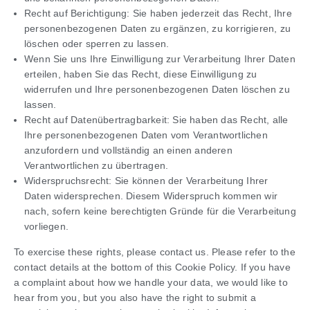
Recht auf Berichtigung: Sie haben jederzeit das Recht, Ihre
personenbezogenen Daten zu ergänzen, zu korrigieren, zu
löschen oder sperren zu lassen.
Wenn Sie uns Ihre Einwilligung zur Verarbeitung Ihrer Daten
erteilen, haben Sie das Recht, diese Einwilligung zu
widerrufen und Ihre personenbezogenen Daten löschen zu
lassen.
Recht auf Datenübertragbarkeit: Sie haben das Recht, alle
Ihre personenbezogenen Daten vom Verantwortlichen
anzufordern und vollständig an einen anderen
Verantwortlichen zu übertragen.
Widerspruchsrecht: Sie können der Verarbeitung Ihrer
Daten widersprechen. Diesem Widerspruch kommen wir
nach, sofern keine berechtigten Gründe für die Verarbeitung
vorliegen.
To exercise these rights, please contact us. Please refer to the
contact details at the bottom of this Cookie Policy. If you have
a complaint about how we handle your data, we would like to
hear from you, but you also have the right to submit a