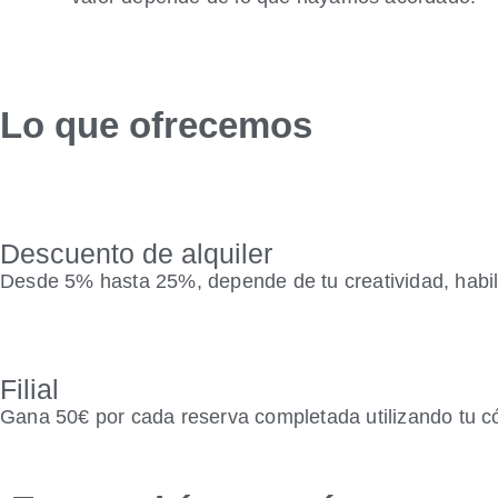
Lo que ofrecemos
Descuento de alquiler
Desde 5% hasta 25%, depende de tu creatividad, habili
Filial
Gana 50€ por cada reserva completada utilizando tu c