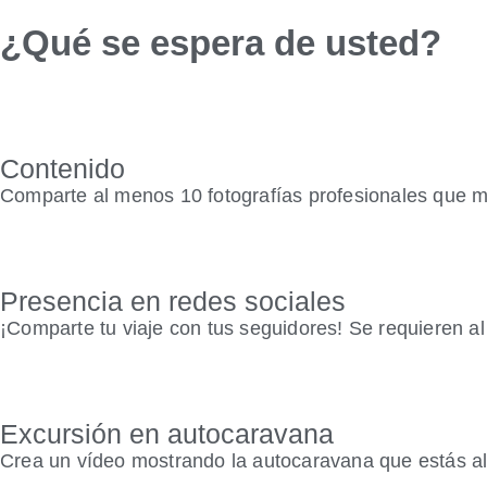
¿Qué se espera de usted?
Contenido
Comparte al menos 10 fotografías profesionales que m
Presencia en redes sociales
¡Comparte tu viaje con tus seguidores! Se requieren a
Excursión en autocaravana
Crea un vídeo mostrando la autocaravana que estás al