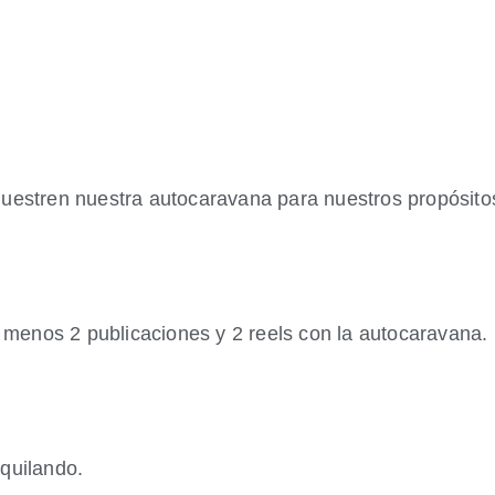
uestren nuestra autocaravana para nuestros propósito
l menos 2 publicaciones y 2 reels con la autocaravana.
quilando.