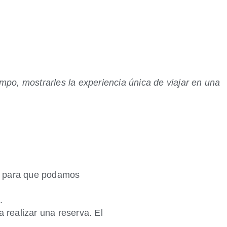
mpo, mostrarles la experiencia única de viajar en una
, para que podamos
o.
 realizar una reserva. El