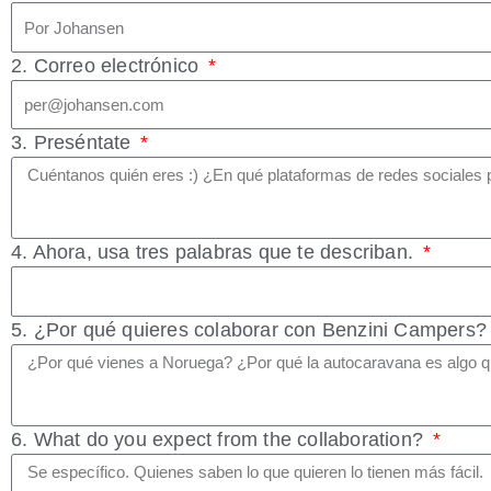
2. Correo electrónico
3. Preséntate
4. Ahora, usa tres palabras que te describan.
5. ¿Por qué quieres colaborar con Benzini Campers
6. What do you expect from the collaboration?