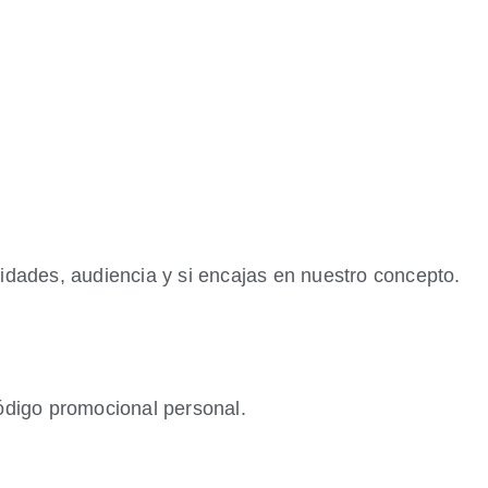
dades, audiencia y si encajas en nuestro concepto.
ódigo promocional personal.