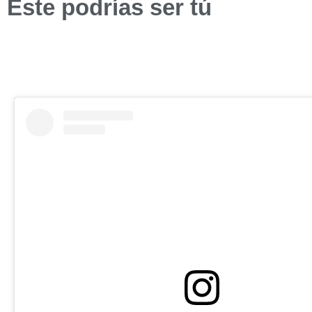
Este podrías ser tú