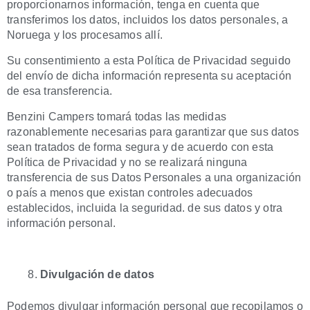
proporcionarnos información, tenga en cuenta que
transferimos los datos, incluidos los datos personales, a
Noruega y los procesamos allí.
Su consentimiento a esta Política de Privacidad seguido
del envío de dicha información representa su aceptación
de esa transferencia.
Benzini Campers tomará todas las medidas
razonablemente necesarias para garantizar que sus datos
sean tratados de forma segura y de acuerdo con esta
Política de Privacidad y no se realizará ninguna
transferencia de sus Datos Personales a una organización
o país a menos que existan controles adecuados
establecidos, incluida la seguridad. de sus datos y otra
información personal.
Divulgación de datos
Podemos divulgar información personal que recopilamos o