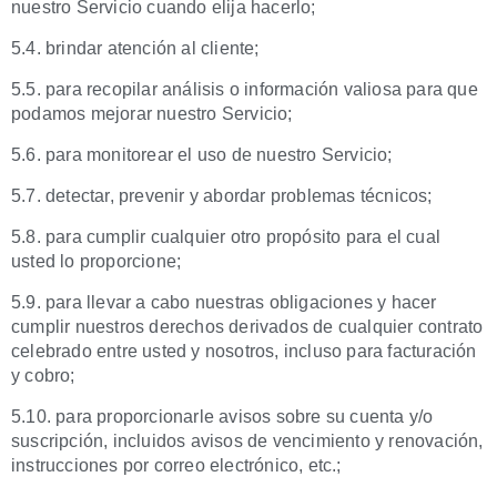
nuestro Servicio cuando elija hacerlo;
5.4. brindar atención al cliente;
5.5. para recopilar análisis o información valiosa para que
podamos mejorar nuestro Servicio;
5.6. para monitorear el uso de nuestro Servicio;
5.7. detectar, prevenir y abordar problemas técnicos;
5.8. para cumplir cualquier otro propósito para el cual
usted lo proporcione;
5.9. para llevar a cabo nuestras obligaciones y hacer
cumplir nuestros derechos derivados de cualquier contrato
celebrado entre usted y nosotros, incluso para facturación
y cobro;
5.10. para proporcionarle avisos sobre su cuenta y/o
suscripción, incluidos avisos de vencimiento y renovación,
instrucciones por correo electrónico, etc.;