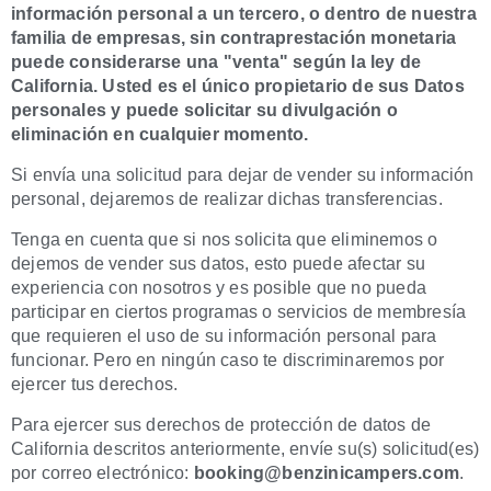
información personal a un tercero, o dentro de nuestra
familia de empresas, sin contraprestación monetaria
puede considerarse una "venta" según la ley de
California. Usted es el único propietario de sus Datos
personales y puede solicitar su divulgación o
eliminación en cualquier momento.
Si envía una solicitud para dejar de vender su información
personal, dejaremos de realizar dichas transferencias.
Tenga en cuenta que si nos solicita que eliminemos o
dejemos de vender sus datos, esto puede afectar su
experiencia con nosotros y es posible que no pueda
participar en ciertos programas o servicios de membresía
que requieren el uso de su información personal para
funcionar. Pero en ningún caso te discriminaremos por
ejercer tus derechos.
Para ejercer sus derechos de protección de datos de
California descritos anteriormente, envíe su(s) solicitud(es)
por correo electrónico:
booking@benzinicampers.com
.