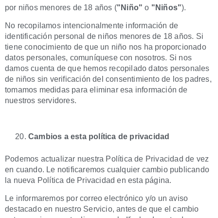
por niños menores de 18 años (
"Niño"
o
"Niños"
).
No recopilamos intencionalmente información de
identificación personal de niños menores de 18 años. Si
tiene conocimiento de que un niño nos ha proporcionado
datos personales, comuníquese con nosotros. Si nos
damos cuenta de que hemos recopilado datos personales
de niños sin verificación del consentimiento de los padres,
tomamos medidas para eliminar esa información de
nuestros servidores.
Cambios a esta política de privacidad
Podemos actualizar nuestra Política de Privacidad de vez
en cuando. Le notificaremos cualquier cambio publicando
la nueva Política de Privacidad en esta página.
Le informaremos por correo electrónico y/o un aviso
destacado en nuestro Servicio, antes de que el cambio