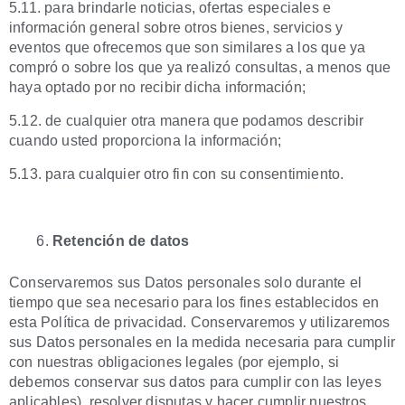
5.11. para brindarle noticias, ofertas especiales e
información general sobre otros bienes, servicios y
eventos que ofrecemos que son similares a los que ya
compró o sobre los que ya realizó consultas, a menos que
haya optado por no recibir dicha información;
5.12. de cualquier otra manera que podamos describir
cuando usted proporciona la información;
5.13. para cualquier otro fin con su consentimiento.
Retención de datos
Conservaremos sus Datos personales solo durante el
tiempo que sea necesario para los fines establecidos en
esta Política de privacidad. Conservaremos y utilizaremos
sus Datos personales en la medida necesaria para cumplir
con nuestras obligaciones legales (por ejemplo, si
debemos conservar sus datos para cumplir con las leyes
aplicables), resolver disputas y hacer cumplir nuestros