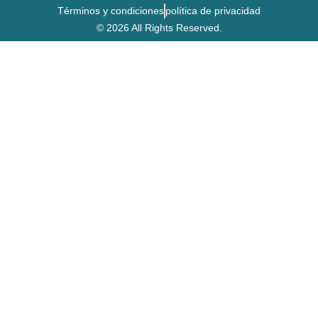
Términos y condiciones
política de privacidad
© 2026 All Rights Reserved.