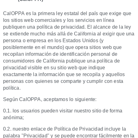
CalOPPA es la primera ley estatal del país que exige que
los sitios web comerciales y los servicios en línea
publiquen una política de privacidad. El alcance de la ley
se extiende mucho más allá de California al exigir que una
persona o empresa en los Estados Unidos (y
posiblemente en el mundo) que opera sitios web que
recopilan información de identificación personal de
consumidores de California publique una política de
privacidad visible en su sitio web que indique
exactamente la información que se recopila y aquellos
personas con quienes se comparte y cumplir con esta
política.
Según CalOPPA, aceptamos lo siguiente:
0.1. los usuarios pueden visitar nuestro sitio de forma
anónima;
0.2. nuestro enlace de Política de Privacidad incluye la
palabra "Privacidad" y se puede encontrar fácilmente en la