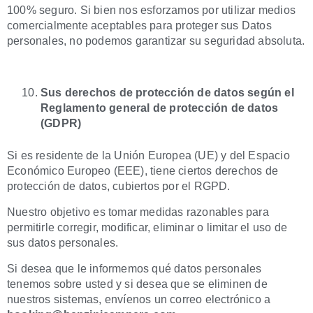
100% seguro. Si bien nos esforzamos por utilizar medios
comercialmente aceptables para proteger sus Datos
personales, no podemos garantizar su seguridad absoluta.
Sus derechos de protección de datos según el
Reglamento general de protección de datos
(GDPR)
Si es residente de la Unión Europea (UE) y del Espacio
Económico Europeo (EEE), tiene ciertos derechos de
protección de datos, cubiertos por el RGPD.
Nuestro objetivo es tomar medidas razonables para
permitirle corregir, modificar, eliminar o limitar el uso de
sus datos personales.
Si desea que le informemos qué datos personales
tenemos sobre usted y si desea que se eliminen de
nuestros sistemas, envíenos un correo electrónico a