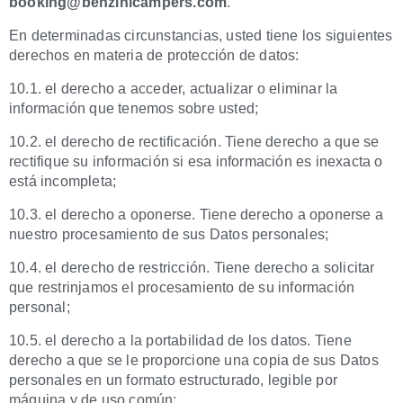
booking@benzinicampers.com
.
En determinadas circunstancias, usted tiene los siguientes
derechos en materia de protección de datos:
10.1. el derecho a acceder, actualizar o eliminar la
información que tenemos sobre usted;
10.2. el derecho de rectificación. Tiene derecho a que se
rectifique su información si esa información es inexacta o
está incompleta;
10.3. el derecho a oponerse. Tiene derecho a oponerse a
nuestro procesamiento de sus Datos personales;
10.4. el derecho de restricción. Tiene derecho a solicitar
que restrinjamos el procesamiento de su información
personal;
10.5. el derecho a la portabilidad de los datos. Tiene
derecho a que se le proporcione una copia de sus Datos
personales en un formato estructurado, legible por
máquina y de uso común;