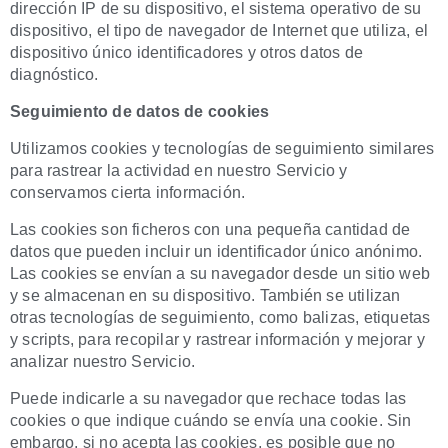
dirección IP de su dispositivo, el sistema operativo de su
dispositivo, el tipo de navegador de Internet que utiliza, el
dispositivo único identificadores y otros datos de
diagnóstico.
Seguimiento de datos de cookies
Utilizamos cookies y tecnologías de seguimiento similares
para rastrear la actividad en nuestro Servicio y
conservamos cierta información.
Las cookies son ficheros con una pequeña cantidad de
datos que pueden incluir un identificador único anónimo.
Las cookies se envían a su navegador desde un sitio web
y se almacenan en su dispositivo. También se utilizan
otras tecnologías de seguimiento, como balizas, etiquetas
y scripts, para recopilar y rastrear información y mejorar y
analizar nuestro Servicio.
Puede indicarle a su navegador que rechace todas las
cookies o que indique cuándo se envía una cookie. Sin
embargo, si no acepta las cookies, es posible que no