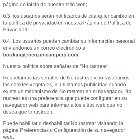
página de inicio de nuestro sitio web;
0.3. los usuarios serán notificados de cualquier cambio en
la política de privacidad en nuestra Página de Política de
Privacidad;
0.4. Los usuarios pueden cambiar su información personal
enviándonos un correo electrónico a
booking@benzinicampers.com
.
Nuestra política sobre señales de “No rastrear”:
Respetamos las señales de No rastrear y no rastreamos
las cookies vegetales, ni utilizamos publicidad cuando
existe un mecanismo de No rastrear en el navegador. No
rastrear es una preferencia que puede configurar en su
navegador web para informar a los sitios web que no
desea que lo rastreen.
Puede habilitar o deshabilitar No rastrear visitando la
página Preferencias o Configuración de su navegador
web.