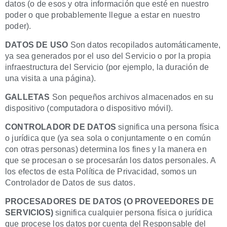
datos (o de esos y otra información que esté en nuestro
poder o que probablemente llegue a estar en nuestro
poder).
DATOS DE USO
Son datos recopilados automáticamente,
ya sea generados por el uso del Servicio o por la propia
infraestructura del Servicio (por ejemplo, la duración de
una visita a una página).
GALLETAS
Son pequeños archivos almacenados en su
dispositivo (computadora o dispositivo móvil).
CONTROLADOR DE DATOS
significa una persona física
o jurídica que (ya sea sola o conjuntamente o en común
con otras personas) determina los fines y la manera en
que se procesan o se procesarán los datos personales. A
los efectos de esta Política de Privacidad, somos un
Controlador de Datos de sus datos.
PROCESADORES DE DATOS (O PROVEEDORES DE
SERVICIOS)
significa cualquier persona física o jurídica
que procese los datos por cuenta del Responsable del