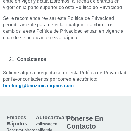
entre en vigor y actualizaremos la “fecha de entrada en
vigor” en la parte superior de esta Política de Privacidad.
Se le recomienda revisar esta Política de Privacidad
periódicamente para detectar cualquier cambio. Los
cambios a esta Política de Privacidad entran en vigencia
cuando se publican en esta página.
Contáctenos
Si tiene alguna pregunta sobre esta Política de Privacidad,
por favor contáctenos por correo electrónico:
booking@benzinicampers.com
.
Enlaces
Autocaravanas
Ponerse En
Rápidos
volkswagen
Contacto
Reservar ahora
california