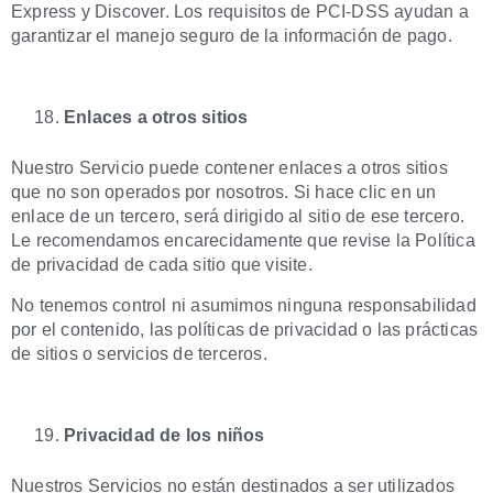
Express y Discover. Los requisitos de PCI-DSS ayudan a
garantizar el manejo seguro de la información de pago.
Enlaces a otros sitios
Nuestro Servicio puede contener enlaces a otros sitios
que no son operados por nosotros. Si hace clic en un
enlace de un tercero, será dirigido al sitio de ese tercero.
Le recomendamos encarecidamente que revise la Política
de privacidad de cada sitio que visite.
No tenemos control ni asumimos ninguna responsabilidad
por el contenido, las políticas de privacidad o las prácticas
de sitios o servicios de terceros.
Privacidad de los niños
Nuestros Servicios no están destinados a ser utilizados