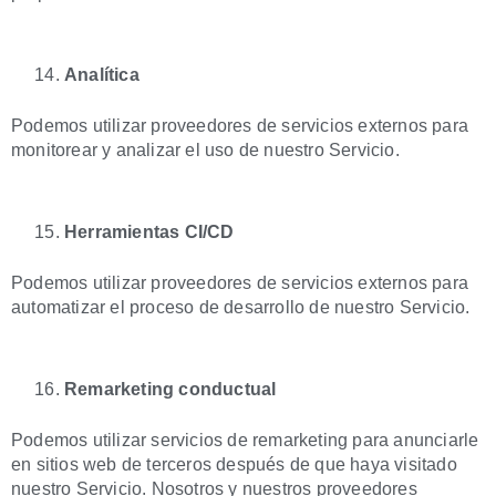
Analítica
Podemos utilizar proveedores de servicios externos para
monitorear y analizar el uso de nuestro Servicio.
Herramientas CI/CD
Podemos utilizar proveedores de servicios externos para
automatizar el proceso de desarrollo de nuestro Servicio.
Remarketing conductual
Podemos utilizar servicios de remarketing para anunciarle
en sitios web de terceros después de que haya visitado
nuestro Servicio. Nosotros y nuestros proveedores