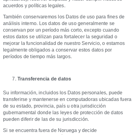
acuerdos y políticas legales.
También conservaremos los Datos de uso para fines de
análisis interno. Los datos de uso generalmente se
conservan por un período más corto, excepto cuando
estos datos se utilizan para fortalecer la seguridad o
mejorar la funcionalidad de nuestro Servicio, o estamos
legalmente obligados a conservar estos datos por
períodos de tiempo más largos.
Transferencia de datos
Su información, incluidos los Datos personales, puede
transferirse y mantenerse en computadoras ubicadas fuera
de su estado, provincia, país u otra jurisdicción
gubernamental donde las leyes de protección de datos
pueden diferir de las de su jurisdicción.
Si se encuentra fuera de Noruega y decide