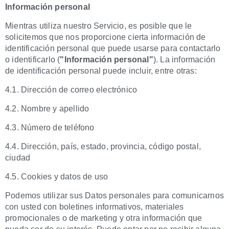
Información personal
Mientras utiliza nuestro Servicio, es posible que le
solicitemos que nos proporcione cierta información de
identificación personal que puede usarse para contactarlo
o identificarlo (
"Información personal"
). La información
de identificación personal puede incluir, entre otras:
4.1. Dirección de correo electrónico
4.2. Nombre y apellido
4.3. Número de teléfono
4.4. Dirección, país, estado, provincia, código postal,
ciudad
4.5. Cookies y datos de uso
Podemos utilizar sus Datos personales para comunicarnos
con usted con boletines informativos, materiales
promocionales o de marketing y otra información que