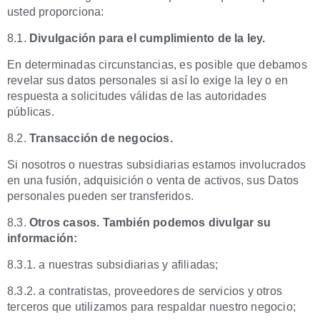
usted proporciona:
8.1.
Divulgación para el cumplimiento de la ley.
En determinadas circunstancias, es posible que debamos
revelar sus datos personales si así lo exige la ley o en
respuesta a solicitudes válidas de las autoridades
públicas.
8.2.
Transacción de negocios.
Si nosotros o nuestras subsidiarias estamos involucrados
en una fusión, adquisición o venta de activos, sus Datos
personales pueden ser transferidos.
8.3.
Otros casos. También podemos divulgar su
información:
8.3.1. a nuestras subsidiarias y afiliadas;
8.3.2. a contratistas, proveedores de servicios y otros
terceros que utilizamos para respaldar nuestro negocio;