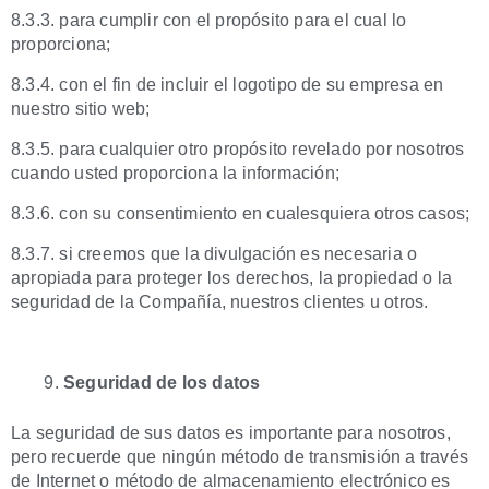
8.3.3. para cumplir con el propósito para el cual lo
proporciona;
8.3.4. con el fin de incluir el logotipo de su empresa en
nuestro sitio web;
8.3.5. para cualquier otro propósito revelado por nosotros
cuando usted proporciona la información;
8.3.6. con su consentimiento en cualesquiera otros casos;
8.3.7. si creemos que la divulgación es necesaria o
apropiada para proteger los derechos, la propiedad o la
seguridad de la Compañía, nuestros clientes u otros.
Seguridad de los datos
La seguridad de sus datos es importante para nosotros,
pero recuerde que ningún método de transmisión a través
de Internet o método de almacenamiento electrónico es