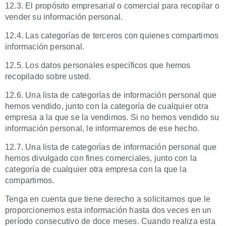
12.3. El propósito empresarial o comercial para recopilar o
vender su información personal.
12.4. Las categorías de terceros con quienes compartimos
información personal.
12.5. Los datos personales específicos que hemos
recopilado sobre usted.
12.6. Una lista de categorías de información personal que
hemos vendido, junto con la categoría de cualquier otra
empresa a la que se la vendimos. Si no hemos vendido su
información personal, le informaremos de ese hecho.
12.7. Una lista de categorías de información personal que
hemos divulgado con fines comerciales, junto con la
categoría de cualquier otra empresa con la que la
compartimos.
Tenga en cuenta que tiene derecho a solicitarnos que le
proporcionemos esta información hasta dos veces en un
período consecutivo de doce meses. Cuando realiza esta