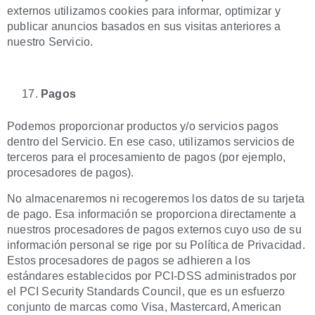
externos utilizamos cookies para informar, optimizar y
publicar anuncios basados en sus visitas anteriores a
nuestro Servicio.
Pagos
Podemos proporcionar productos y/o servicios pagos
dentro del Servicio. En ese caso, utilizamos servicios de
terceros para el procesamiento de pagos (por ejemplo,
procesadores de pagos).
No almacenaremos ni recogeremos los datos de su tarjeta
de pago. Esa información se proporciona directamente a
nuestros procesadores de pagos externos cuyo uso de su
información personal se rige por su Política de Privacidad.
Estos procesadores de pagos se adhieren a los
estándares establecidos por PCI-DSS administrados por
el PCI Security Standards Council, que es un esfuerzo
conjunto de marcas como Visa, Mastercard, American