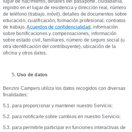
lugar de nacimiento, detalles del pasaporte, ciudadanía,
registro en el lugar de residencia y dirección real, número
de teléfono (trabajo, móvil), detalles de documentos sobre
educación, cualificación, formación profesional, contratos
de trabajo,
Acuerdos de confidencialidad
, información
sobre bonificaciones y compensaciones, información
sobre estado civil, familiares, número de seguro social (u
otra identificación del contribuyente), ubicación de la
oficina y otros datos.
Uso de datos
Benzini Campers utiliza los datos recogidos con diversas
finalidades:
5.1. para proporcionar y mantener nuestro Servicio;
5.2. para notificarle sobre cambios en nuestro Servicio;
5.3. para permitirle participar en funciones interactivas de