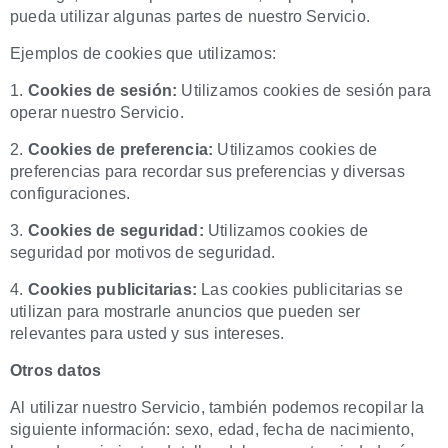
pueda utilizar algunas partes de nuestro Servicio.
Ejemplos de cookies que utilizamos:
1.
Cookies de sesión:
Utilizamos cookies de sesión para
operar nuestro Servicio.
2.
Cookies de preferencia:
Utilizamos cookies de
preferencias para recordar sus preferencias y diversas
configuraciones.
3.
Cookies de seguridad:
Utilizamos cookies de
seguridad por motivos de seguridad.
4.
Cookies publicitarias:
Las cookies publicitarias se
utilizan para mostrarle anuncios que pueden ser
relevantes para usted y sus intereses.
Otros datos
Al utilizar nuestro Servicio, también podemos recopilar la
siguiente información: sexo, edad, fecha de nacimiento,