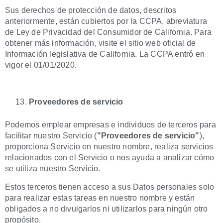
Sus derechos de protección de datos, descritos
anteriormente, están cubiertos por la CCPA, abreviatura
de Ley de Privacidad del Consumidor de California. Para
obtener más información, visite el sitio web oficial de
Información legislativa de California. La CCPA entró en
vigor el 01/01/2020.
Proveedores de servicio
Podemos emplear empresas e individuos de terceros para
facilitar nuestro Servicio (
"Proveedores de servicio"
),
proporciona Servicio en nuestro nombre, realiza servicios
relacionados con el Servicio o nos ayuda a analizar cómo
se utiliza nuestro Servicio.
Estos terceros tienen acceso a sus Datos personales solo
para realizar estas tareas en nuestro nombre y están
obligados a no divulgarlos ni utilizarlos para ningún otro
propósito.