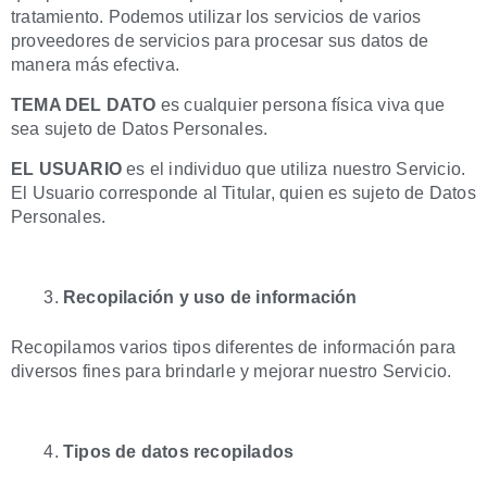
tratamiento. Podemos utilizar los servicios de varios
proveedores de servicios para procesar sus datos de
manera más efectiva.
TEMA DEL DATO
es cualquier persona física viva que
sea sujeto de Datos Personales.
EL USUARIO
es el individuo que utiliza nuestro Servicio.
El Usuario corresponde al Titular, quien es sujeto de Datos
Personales.
Recopilación y uso de información
Recopilamos varios tipos diferentes de información para
diversos fines para brindarle y mejorar nuestro Servicio.
Tipos de datos recopilados