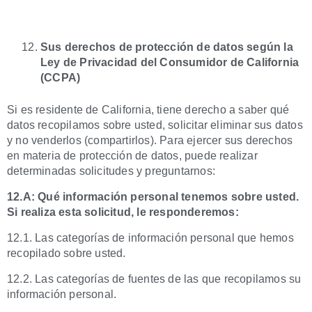
Sus derechos de protección de datos según la
Ley de Privacidad del Consumidor de California
(CCPA)
Si es residente de California, tiene derecho a saber qué
datos recopilamos sobre usted, solicitar eliminar sus datos
y no venderlos (compartirlos). Para ejercer sus derechos
en materia de protección de datos, puede realizar
determinadas solicitudes y preguntarnos:
12.A: Qué información personal tenemos sobre usted.
Si realiza esta solicitud, le responderemos:
12.1. Las categorías de información personal que hemos
recopilado sobre usted.
12.2. Las categorías de fuentes de las que recopilamos su
información personal.