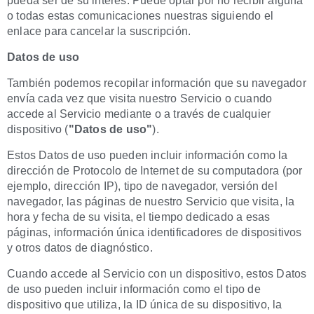
pueda ser de su interés. Puede optar por no recibir alguna
o todas estas comunicaciones nuestras siguiendo el
enlace para cancelar la suscripción.
Datos de uso
También podemos recopilar información que su navegador
envía cada vez que visita nuestro Servicio o cuando
accede al Servicio mediante o a través de cualquier
dispositivo (
"Datos de uso"
).
Estos Datos de uso pueden incluir información como la
dirección de Protocolo de Internet de su computadora (por
ejemplo, dirección IP), tipo de navegador, versión del
navegador, las páginas de nuestro Servicio que visita, la
hora y fecha de su visita, el tiempo dedicado a esas
páginas, información única identificadores de dispositivos
y otros datos de diagnóstico.
Cuando accede al Servicio con un dispositivo, estos Datos
de uso pueden incluir información como el tipo de
dispositivo que utiliza, la ID única de su dispositivo, la