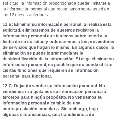
solicitud, la información proporcionada puede limitarse a
la información personal que recopilamos sobre usted en
los 12 meses anteriores.
12.B: Eliminar su información personal. Si realiza esta
solicitud, eliminaremos de nuestros registros la
información personal que tenemos sobre usted a la
fecha de su solicitud y ordenaremos a los proveedores
de servicios que hagan lo mismo. En algunos casos, la
eliminación se puede lograr mediante la
desidentificación de la información. Si elige eliminar su
información personal, es posible que no pueda utilizar
ciertas funciones que requieren su información
personal para funcionar.
12.C: Dejar de vender su información personal. No
vendemos ni alquilamos su información personal a
terceros para ningún propósito. No vendemos su
información personal a cambio de una
contraprestación monetaria. Sin embargo, bajo
algunas circunstancias, una transferencia de