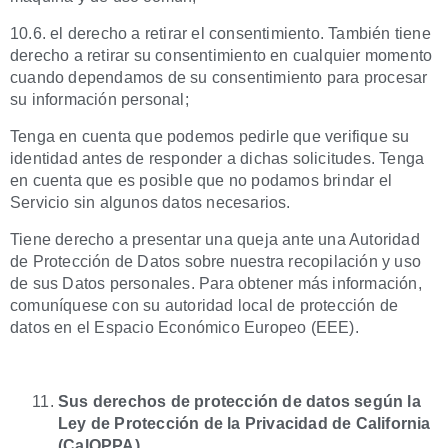
10.6. el derecho a retirar el consentimiento. También tiene
derecho a retirar su consentimiento en cualquier momento
cuando dependamos de su consentimiento para procesar
su información personal;
Tenga en cuenta que podemos pedirle que verifique su
identidad antes de responder a dichas solicitudes. Tenga
en cuenta que es posible que no podamos brindar el
Servicio sin algunos datos necesarios.
Tiene derecho a presentar una queja ante una Autoridad
de Protección de Datos sobre nuestra recopilación y uso
de sus Datos personales. Para obtener más información,
comuníquese con su autoridad local de protección de
datos en el Espacio Económico Europeo (EEE).
Sus derechos de protección de datos según la
Ley de Protección de la Privacidad de California
(CalOPPA)