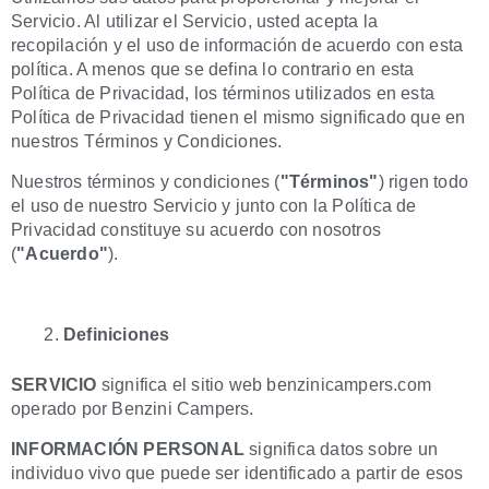
Servicio. Al utilizar el Servicio, usted acepta la
recopilación y el uso de información de acuerdo con esta
política. A menos que se defina lo contrario en esta
Política de Privacidad, los términos utilizados en esta
Política de Privacidad tienen el mismo significado que en
nuestros Términos y Condiciones.
Nuestros términos y condiciones (
"Términos"
) rigen todo
el uso de nuestro Servicio y junto con la Política de
Privacidad constituye su acuerdo con nosotros
(
"Acuerdo"
).
Definiciones
SERVICIO
significa el sitio web benzinicampers.com
operado por Benzini Campers.
INFORMACIÓN PERSONAL
significa datos sobre un
individuo vivo que puede ser identificado a partir de esos