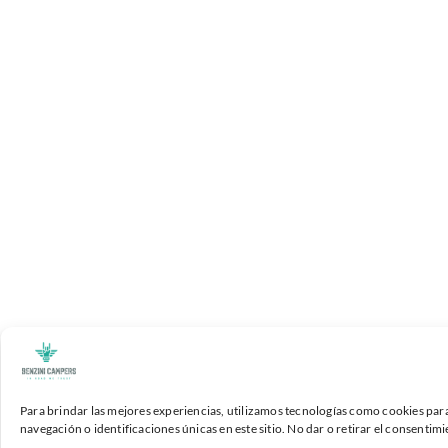
Para brindar las mejores experiencias, utilizamos tecnologías como cookies par
navegación o identificaciones únicas en este sitio. No dar o retirar el consenti