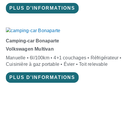
PLUS D'INFORMATIONS
Camping-car Bonaparte
Volkswagen Multivan
Manuelle • 6l/100km • 4+1 couchages • Réfrigérateur •
Cuisinière à gaz portable • Évier • Toit relevable
PLUS D'INFORMATIONS