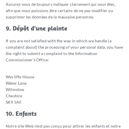
Assurez-vous de toujours indiquer clairement qui vous êtes,
afin que nous puissions être certains de ne pas modifier ou
supprimer les données de la mauvaise personne.
9. Dépôt d'une plainte
If you are not satisfied with the way in which we handle (a
complaint about) the processing of your personal data, you have
the right to submit a complaint to the Information
Commissioner's Office:
Wycliffe House
Water Lane
Wilmslow
Cheshire
SK9 5AF
10. Enfants
Notre site Web n'est pas conçu pour attirer les enfants et notre