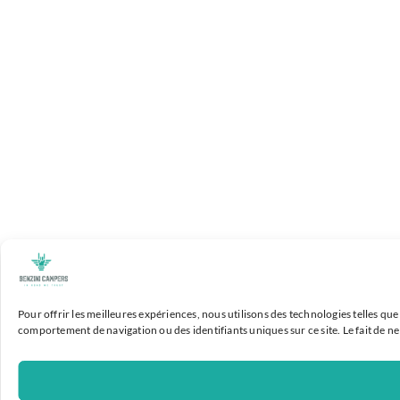
Pour offrir les meilleures expériences, nous utilisons des technologies telles qu
comportement de navigation ou des identifiants uniques sur ce site. Le fait de n