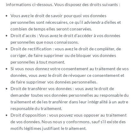
informations ci-dessous. Vous disposez des droits suivants :
Vous avez le droit de savoir pourquoi vos données
personnelles sont nécessaires, ce qu’il adviendra d’elles et
combien de temps elles seront conservées.
Droit d’accès : Vous avez le droit d’accéder à vos données
personnelles que nous connaissons.
Droit de rectification : vous avez le droit de compléter, de
corriger, de faire supprimer ou de bloquer vos données
personnelles à tout moment.
Si vous nous donnez votre consentement au traitement de vos
données, vous avez le droit de révoquer ce consentement et
de faire supprimer vos données personnelles.
Droit de transférer vos données : vous avez le droit de
demander toutes vos données personnelles au responsable du
traitement et de les transférer dans leur intégralité à un autre
responsable du traitement.
Droit d'opposition : vous pouvez vous opposer au traitement
de vos données. Nous nous y conformons, sauf s'il existe des
motifs légitimes justifiant le traitement.