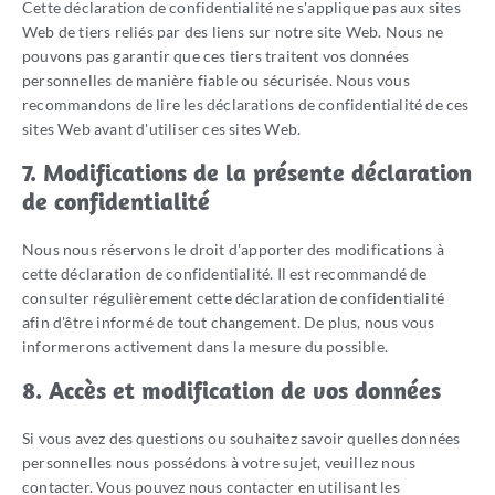
Cette déclaration de confidentialité ne s'applique pas aux sites
Web de tiers reliés par des liens sur notre site Web. Nous ne
pouvons pas garantir que ces tiers traitent vos données
personnelles de manière fiable ou sécurisée. Nous vous
recommandons de lire les déclarations de confidentialité de ces
sites Web avant d'utiliser ces sites Web.
7. Modifications de la présente déclaration
de confidentialité
Nous nous réservons le droit d'apporter des modifications à
cette déclaration de confidentialité. Il est recommandé de
consulter régulièrement cette déclaration de confidentialité
afin d'être informé de tout changement. De plus, nous vous
informerons activement dans la mesure du possible.
8. Accès et modification de vos données
Si vous avez des questions ou souhaitez savoir quelles données
personnelles nous possédons à votre sujet, veuillez nous
contacter. Vous pouvez nous contacter en utilisant les