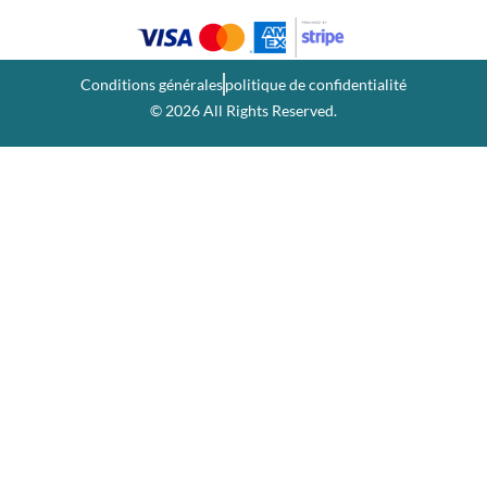
Conditions générales
politique de confidentialité
© 2026 All Rights Reserved.