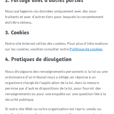
2. Partage avec d'autres parties
Nous partageons ces données uniquement avec des sous-
traitants et avec d’autres tiers pour lesquels le consentement
doit être obtenu.
3. Cookies
Notre site Internet utilise des cookies. Pour plus d'informations
sur les cookies, veuillez consulter notre
Politique de cookies
.
4. Pratiques de divulgation
Nous divulguons des renseignements personnels si la loi ou une
ordonnance d’un tribunal nous y oblige, en réponse à un
organisme chargé de l’application de la loi, dans la mesure
permise par d’autres dispositions de la loi, pour fournir des
renseignements ou pour une enquête sur une question liée à la
sécurité publique.
Si notre site Web ou notre organisation est repris, vendu ou