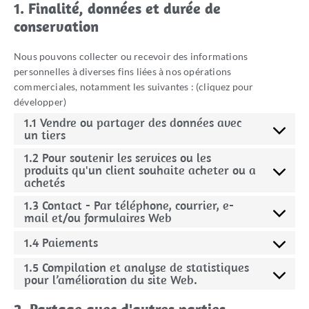
1. Finalité, données et durée de
conservation
Nous pouvons collecter ou recevoir des informations
personnelles à diverses fins liées à nos opérations
commerciales, notamment les suivantes : (cliquez pour
développer)
1.1 Vendre ou partager des données avec
un tiers
1.2 Pour soutenir les services ou les
produits qu'un client souhaite acheter ou a
achetés
1.3 Contact - Par téléphone, courrier, e-
mail et/ou formulaires Web
1.4 Paiements
1.5 Compilation et analyse de statistiques
pour l’amélioration du site Web.