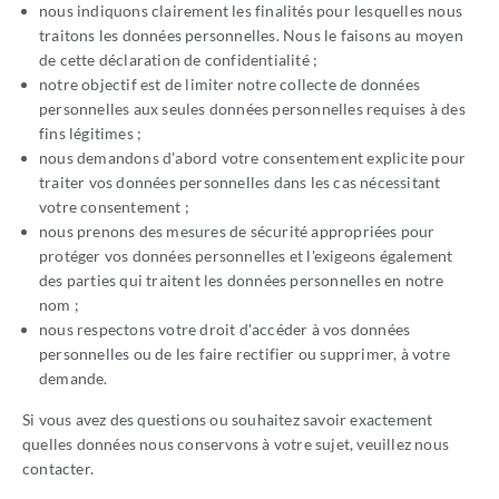
nous indiquons clairement les finalités pour lesquelles nous
traitons les données personnelles. Nous le faisons au moyen
de cette déclaration de confidentialité ;
notre objectif est de limiter notre collecte de données
personnelles aux seules données personnelles requises à des
fins légitimes ;
nous demandons d'abord votre consentement explicite pour
traiter vos données personnelles dans les cas nécessitant
votre consentement ;
nous prenons des mesures de sécurité appropriées pour
protéger vos données personnelles et l'exigeons également
des parties qui traitent les données personnelles en notre
nom ;
nous respectons votre droit d'accéder à vos données
personnelles ou de les faire rectifier ou supprimer, à votre
demande.
Si vous avez des questions ou souhaitez savoir exactement
quelles données nous conservons à votre sujet, veuillez nous
contacter.