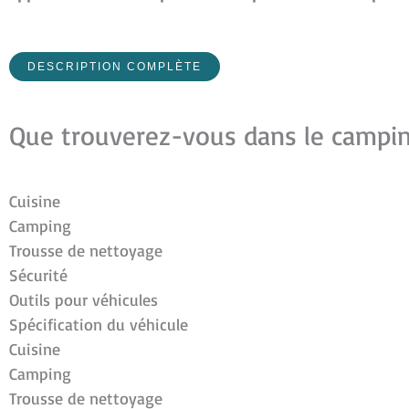
DESCRIPTION COMPLÈTE
Que trouverez-vous dans le campin
Cuisine
Camping
Trousse de nettoyage
Sécurité
Outils pour véhicules
Spécification du véhicule
Cuisine
Camping
Trousse de nettoyage