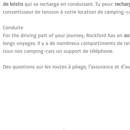
de loisirs
qui se recharge en conduisant.
Tu peux
rechar
convertisseur de tension à votre location de camping-ca
Conduite
For the driving part of your journey, Rockford has an
au
longs voyages. Il y a de nombreux compartiments de ra
tous nos camping-cars un support de téléphone.
Des questions sur les routes à péage, l'assurance et d'a