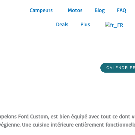
Campeurs
Motos
Blog
FAQ
Deals
Plus
CALENDRIE
elons Ford Custom, est bien équipé avec tout ce dont vo
égienne. Une cuisine intérieure entièrement fonctionnelle