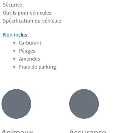
Sécurité
Outils pour véhicules
Spécification du véhicule
Non inclus
Carburant
Péages
Amendes
Frais de parking
Animaux
Assurance