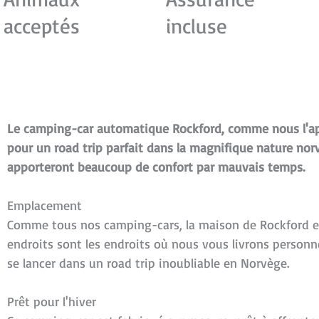
acceptés
incluse
Le camping-car automatique Rockford, comme nous l'app
pour un road trip parfait dans la magnifique nature norv
apporteront beaucoup de confort par mauvais temps.
Emplacement
Comme tous nos camping-cars, la maison de Rockford e
endroits sont les endroits où nous vous livrons personn
se lancer dans un road trip inoubliable en Norvège.
Prêt pour l'hiver