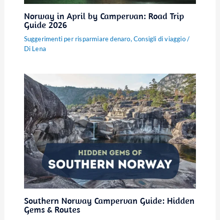
Norway in April by Campervan: Road Trip
Guide 2026
Suggerimenti per risparmiare denaro
,
Consigli di viaggio
/
Di
Lena
Southern Norway Campervan Guide: Hidden
Gems & Routes