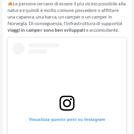
Le persone cercano di essere il più vicino possibile alla
natura e quindi è molto comune possedere o affittare
una capanna, una barca, un camper o un camper in
Norvegia. Di conseguenza, l'infrastruttura di supporto
i
viaggi in camper sono ben sviluppati
e accomodante.
Visualizza questo post su Instagram