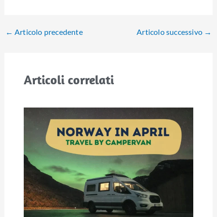
←
Articolo precedente
Articolo successivo
→
Articoli correlati