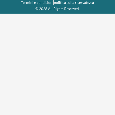
Termini e condizioni
politica sulla riservatezza
© 2026 All Rights Reserved.