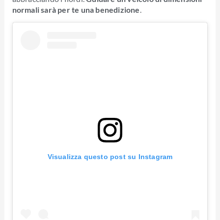
normali sarà per te una benedizione
.
Visualizza questo post su Instagram