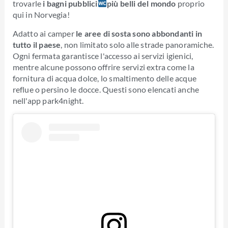
trovarle
i bagni pubblici
più belli del mondo
proprio
qui in Norvegia!
Adatto ai camper
le aree di sosta sono abbondanti in
tutto il paese
, non limitato solo alle strade panoramiche.
Ogni fermata garantisce l'accesso ai servizi igienici,
mentre alcune possono offrire servizi extra come la
fornitura di acqua dolce, lo smaltimento delle acque
reflue o persino le docce. Questi sono elencati anche
nell'app park4night.