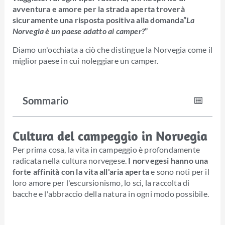
avventura e amore per la strada aperta troverà
sicuramente una risposta positiva alla domanda”
La
Norvegia è un paese adatto ai camper?
”
Diamo un'occhiata a ciò che distingue la Norvegia come il
miglior paese in cui noleggiare un camper.
Sommario
Cultura del campeggio in Norvegia
Per prima cosa, la vita in campeggio è profondamente
radicata nella cultura norvegese.
I norvegesi hanno una
forte affinità con la vita all'aria aperta
e sono noti per il
loro amore per l'escursionismo, lo sci, la raccolta di
bacche e l'abbraccio della natura in ogni modo possibile.