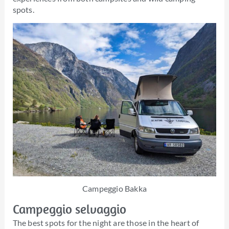
spots.
Campeggio Bakka
Campeggio selvaggio
The best spots for the night are those in the heart of