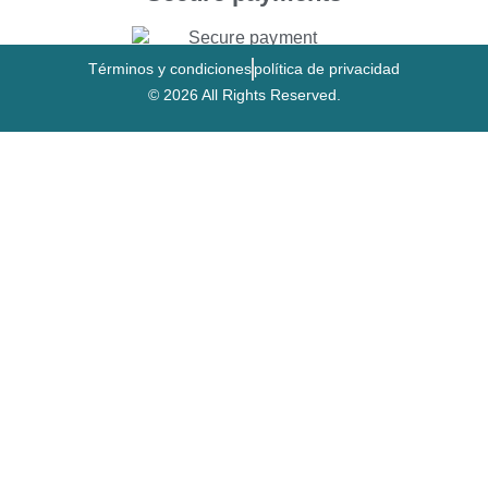
Términos y condiciones
política de privacidad
© 2026 All Rights Reserved.