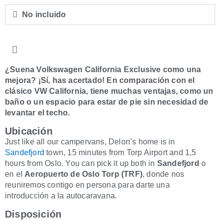
No incluido
¿Suena Volkswagen California Exclusive como una
mejora? ¡Sí, has acertado! En comparación con el
clásico VW California, tiene muchas ventajas, como un
baño o un espacio para estar de pie sin necesidad de
levantar el techo.
Ubicación
Just like all our campervans, Delon’s home is in
Sandefjord
town, 15 minutes from Torp Airport and 1,5
hours from Oslo. You can pick it up both in
Sandefjord
o
en el
Aeropuerto de Oslo Torp (TRF)
, donde nos
reuniremos contigo en persona para darte una
introducción a la autocaravana.
Disposición