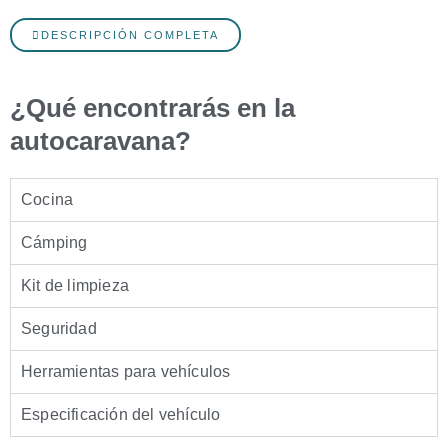
DESCRIPCIÓN COMPLETA
¿Qué encontrarás en la
autocaravana?
Cocina
Cámping
Kit de limpieza
Seguridad
Herramientas para vehículos
Especificación del vehículo