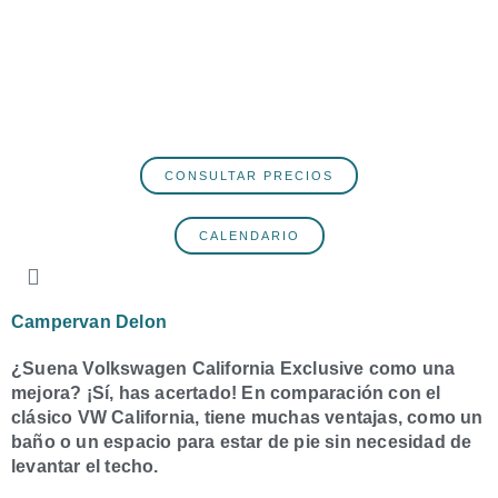
CONSULTAR PRECIOS
CALENDARIO
Campervan Delon
¿Suena Volkswagen California Exclusive como una
mejora? ¡Sí, has acertado! En comparación con el
clásico VW California, tiene muchas ventajas, como un
baño o un espacio para estar de pie sin necesidad de
levantar el techo.