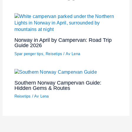
Norway in April by Campervan: Road Trip
Guide 2026
Spar penger tips
,
Reisetips
/ Av
Lena
Southern Norway Campervan Guide:
Hidden Gems & Routes
Reisetips
/ Av
Lena