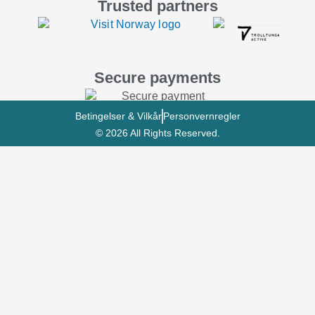
Trusted partners
Secure payments
Betingelser & Vilkår
Personvernregler
© 2026 All Rights Reserved.