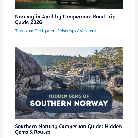
Norway in April by Campervan: Road Trip
Guide 2026
Tipps zum Geldsparen
,
Reisetipps
/ Von
Lena
Southern Norway Campervan Guide: Hidden
Gems & Routes