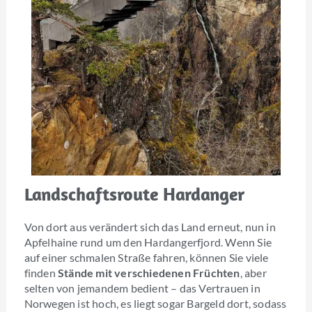
Landschaftsroute Hardanger
Von dort aus verändert sich das Land erneut, nun in
Apfelhaine rund um den Hardangerfjord. Wenn Sie
auf einer schmalen Straße fahren, können Sie viele
finden
Stände mit verschiedenen Früchten
, aber
selten von jemandem bedient – das Vertrauen in
Norwegen ist hoch, es liegt sogar Bargeld dort, sodass