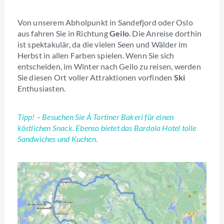
Von unserem Abholpunkt in Sandefjord oder Oslo
aus fahren Sie in Richtung
Geilo
. Die Anreise dorthin
ist spektakulär, da die vielen Seen und Wälder im
Herbst in allen Farben spielen. Wenn Sie sich
entscheiden, im Winter nach Geilo zu reisen, werden
Sie diesen Ort voller Attraktionen vorfinden
Ski
Enthusiasten.
Tipp! – Besuchen Sie Á Tartiner Bakeri für einen
köstlichen Snack. Ebenso bietet das Bardola Hotel tolle
Sandwiches und Kuchen.