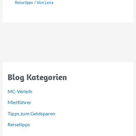
Reisetipps
/ Von
Lena
Blog Kategorien
MC-Verleih
Mietführer
Tipps zum Geldsparen
Reisetipps