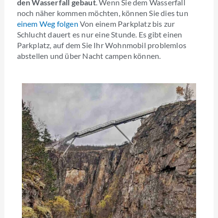
den Wasserfall gebaut
. Wenn Sie dem Wasserfall
noch näher kommen möchten, können Sie dies tun
einem Weg folgen
Von einem Parkplatz bis zur
Schlucht dauert es nur eine Stunde. Es gibt einen
Parkplatz, auf dem Sie Ihr Wohnmobil problemlos
abstellen und über Nacht campen können.