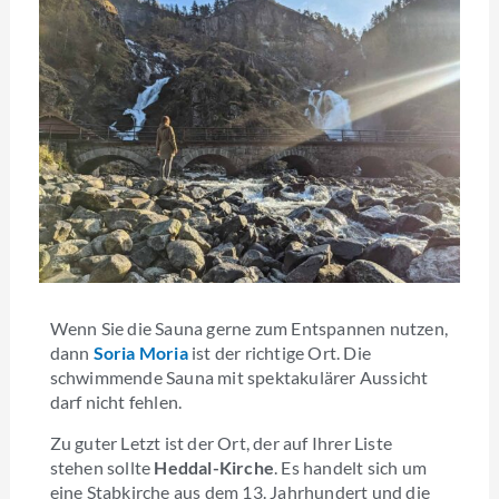
Wenn Sie die Sauna gerne zum Entspannen nutzen,
dann
Soria Moria
ist der richtige Ort. Die
schwimmende Sauna mit spektakulärer Aussicht
darf nicht fehlen.
Zu guter Letzt ist der Ort, der auf Ihrer Liste
stehen sollte
Heddal-Kirche
. Es handelt sich um
eine Stabkirche aus dem 13. Jahrhundert und die