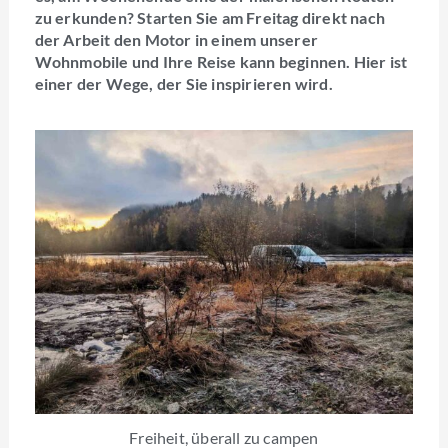
zu erkunden? Starten Sie am Freitag direkt nach
der Arbeit den Motor in einem unserer
Wohnmobile und Ihre Reise kann beginnen. Hier ist
einer der Wege, der Sie inspirieren wird.
Freiheit, überall zu campen