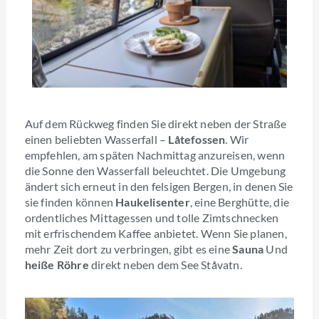
Auf dem Rückweg finden Sie direkt neben der Straße
einen beliebten Wasserfall –
Låtefossen
. Wir
empfehlen, am späten Nachmittag anzureisen, wenn
die Sonne den Wasserfall beleuchtet. Die Umgebung
ändert sich erneut in den felsigen Bergen, in denen Sie
sie finden können
Haukelisenter
, eine Berghütte, die
ordentliches Mittagessen und tolle Zimtschnecken
mit erfrischendem Kaffee anbietet. Wenn Sie planen,
mehr Zeit dort zu verbringen, gibt es eine
Sauna
Und
heiße Röhre
direkt neben dem See Ståvatn.