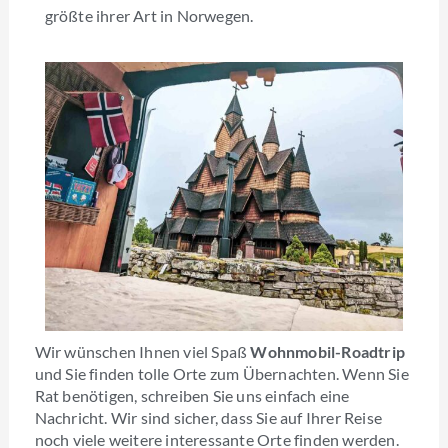
größte ihrer Art in Norwegen.
Wir wünschen Ihnen viel Spaß
Wohnmobil-Roadtrip
und Sie finden tolle Orte zum Übernachten. Wenn Sie
Rat benötigen, schreiben Sie uns einfach eine
Nachricht. Wir sind sicher, dass Sie auf Ihrer Reise
noch viele weitere interessante Orte finden werden.