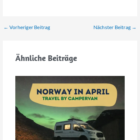
←
Vorheriger Beitrag
Nächster Beitrag
→
Ähnliche Beiträge