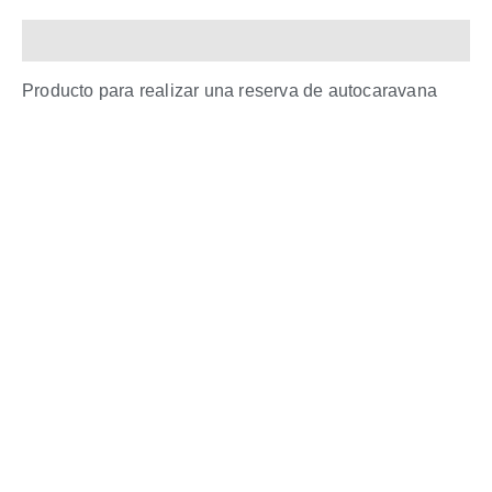
Descripción
Producto para realizar una reserva de autocaravana